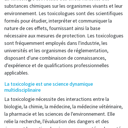
substances chimiques sur les organismes vivants et leur
environnement. Les toxicologues sont des scientifiques
formés pour étudier, interpréter et communiquer la
nature de ces effets, fournissant ainsi la base
nécessaire aux mesures de protection. Les toxicologues
sont fréquemment employés dans l'industrie, les
universités et les organismes de réglementation,
disposant d'une combinaison de connaissances,
d'expérience et de qualifications professionnelles
applicables.
La toxicologie est une science dynamique
multidisciplinaire
La toxicologie nécessite des interactions entre la
biologie, la chimie, la médecine, la médecine vétérinaire,
la pharmacie et les sciences de l'environnement. Elle
relie la recherche, l'évaluation des dangers et des