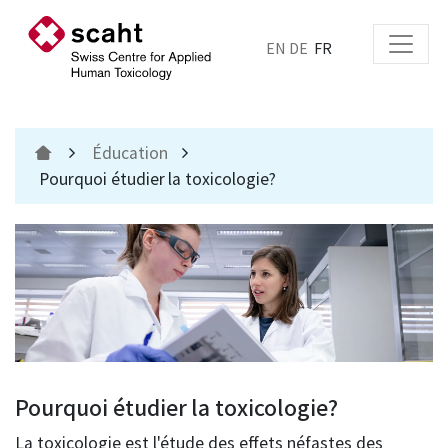
EN
DE
FR
Éducation
Pourquoi étudier la toxicologie?
Pourquoi étudier la toxicologie?
La toxicologie est l'étude des effets néfastes des